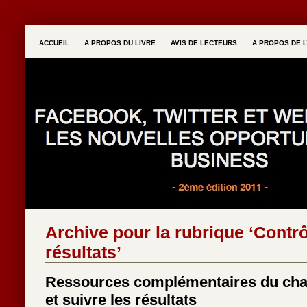
ACCUEIL
A PROPOS DU LIVRE
AVIS DE LECTEURS
A PROPOS DE L
Archive pour la rubrique ‘Contrô
résultats’
Ressources complémentaires du chapi
et suivre les résultats