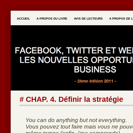
ACCUEIL
A PROPOS DU LIVRE
AVIS DE LECTEURS
A PROPOS DE L
# CHAP. 4. Définir la stratégie
You can do anything but not everything.
Vous pouvez tout faire mais vous ne pouve