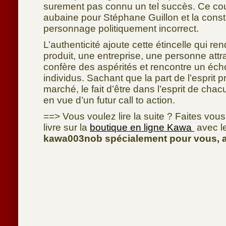
surement pas connu un tel succès. Ce co
aubaine pour Stéphane Guillon et la const
personnage politiquement incorrect.
L’authenticité ajoute cette étincelle qui r
produit, une entreprise, une personne attra
confère des aspérités et rencontre un écho
individus. Sachant que la part de l’esprit 
marché, le fait d’être dans l’esprit de cha
en vue d’un futur call to action.
==> Vous voulez lire la suite ? Faites vous 
livre sur la
boutique en ligne Kawa
avec l
kawa003nob spécialement pour vous, a