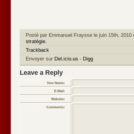
Posté par Emmanuel Fraysse le juin 15th, 2010 
stratégie
.
Trackback
Envoyer sur
Del.icio.us
-
Digg
Leave a Reply
Your Name:
E-Mail:
Website:
Comments: