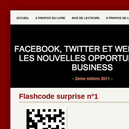
ACCUEIL
A PROPOS DU LIVRE
AVIS DE LECTEURS
A PROPOS DE L
Flashcode surprise n°1